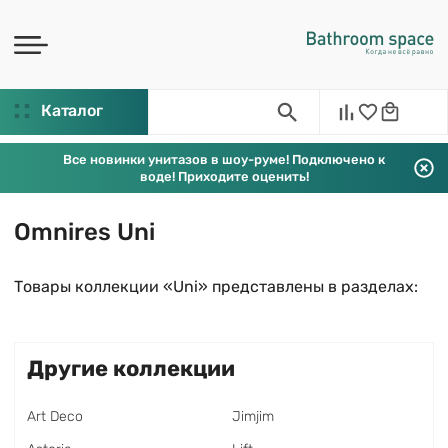
Каталог
Все новинки унитазов в шоу-руме! Подключено к
воде! Приходите оценить!
Omnires Uni
Товары коллекции «Uni» представлены в разделах:
Другие коллекции
Art Deco
Jimjim