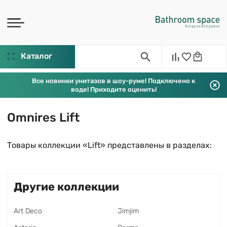
Каталог
Все новинки унитазов в шоу-руме! Подключено к
воде! Приходите оценить!
Omnires Lift
Товары коллекции «Lift» представлены в разделах:
Другие коллекции
Art Deco
Jimjim