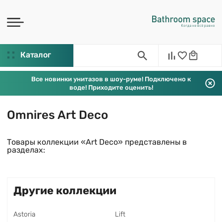
Каталог
Все новинки унитазов в шоу-руме! Подключено к
воде! Приходите оценить!
Omnires Art Deco
Товары коллекции «Art Deco» представлены в
разделах:
Другие коллекции
Astoria
Lift