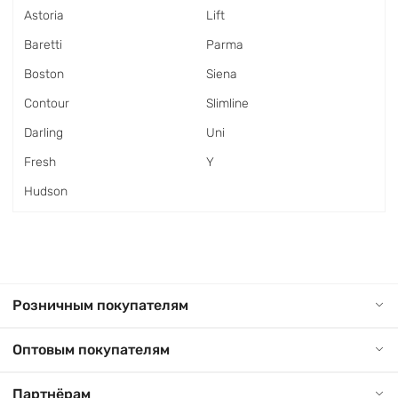
Astoria
Lift
Baretti
Parma
Boston
Siena
Contour
Slimline
Darling
Uni
Fresh
Y
Hudson
Розничным покупателям
Оптовым покупателям
Партнёрам