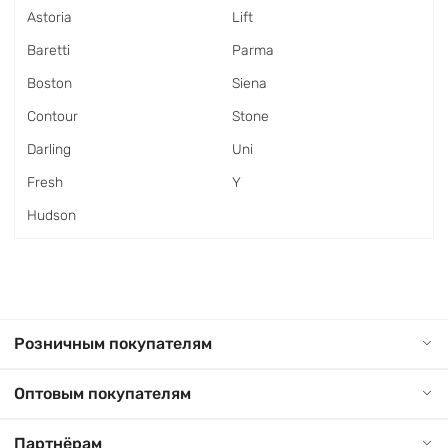
Astoria
Lift
Baretti
Parma
Boston
Siena
Contour
Stone
Darling
Uni
Fresh
Y
Hudson
Розничным покупателям
Оптовым покупателям
Партнёрам