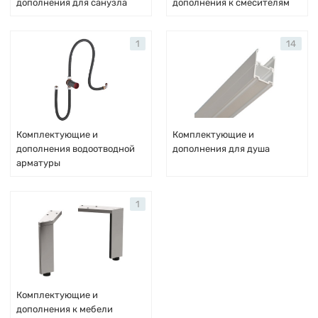
дополнения для санузла
дополнения к смесителям
1
14
Комплектующие и
Комплектующие и
дополнения водоотводной
дополнения для душа
арматуры
1
Комплектующие и
дополнения к мебели