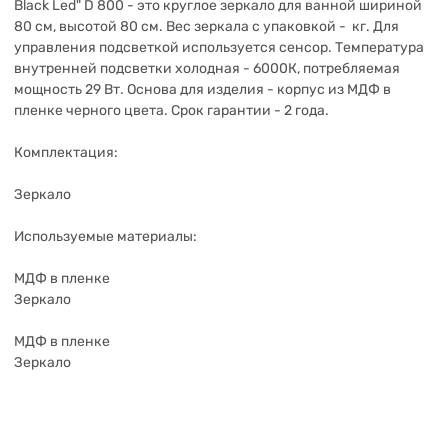
Black Led" D 800 - это круглое зеркало для ванной шириной
80 см, высотой 80 см. Вес зеркала с упаковкой - кг. Для
управления подсветкой используется cенсор. Температура
внутренней подсветки холодная - 6000К, потребляемая
мощность 29 Вт. Основа для изделия - корпус из МДФ в
пленке черного цвета. Срок гарантии - 2 года.
Комплектация:
Зеркало
Используемые материалы:
МДФ в пленке
Зеркало
МДФ в пленке
Зеркало