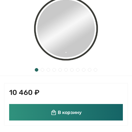
10 460 ₽
В корзину