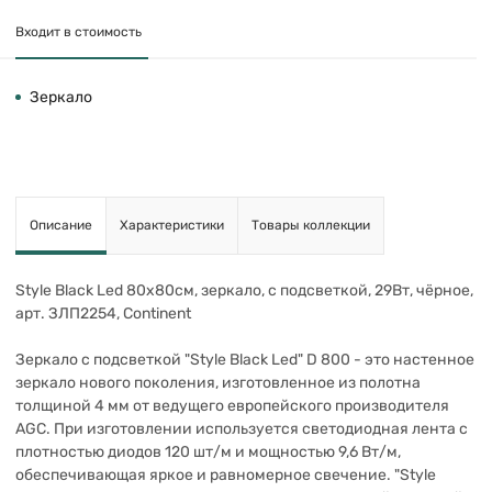
Входит в стоимость
Зеркало
Описание
Характеристики
Товары коллекции
Style Black Led 80х80см, зеркало, с подсветкой, 29Вт, чёрное,
арт. ЗЛП2254, Continent
Зеркало с подсветкой "Style Black Led" D 800 - это настенное
зеркало нового поколения, изготовленное из полотна
толщиной 4 мм от ведущего европейского производителя
AGC. При изготовлении используется светодиодная лента с
плотностью диодов 120 шт/м и мощностью 9,6 Вт/м,
обеспечивающая яркое и равномерное свечение. "Style