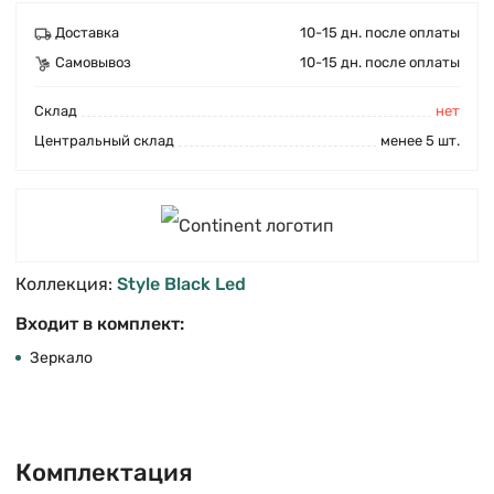
Доставка
10-15 дн. после оплаты
Самовывоз
10-15 дн. после оплаты
Cклад
нет
Центральный склад
менее 5 шт.
Коллекция:
Style Black Led
Входит в комплект:
Зеркало
Комплектация