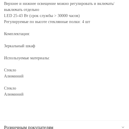
Верхнее и нижнее освещение можно регулировать и включать/
выключать отдельно
LED 25-43 Вт (срок службы > 30000 часов)
Регулируемые по высоте стеклянные полки: 4 шт
Комплектация:
Зеркальный шкаф
Используемые материалы:
Стекло
Алюминий
Стекло
Алюминий
Розничным покупателям