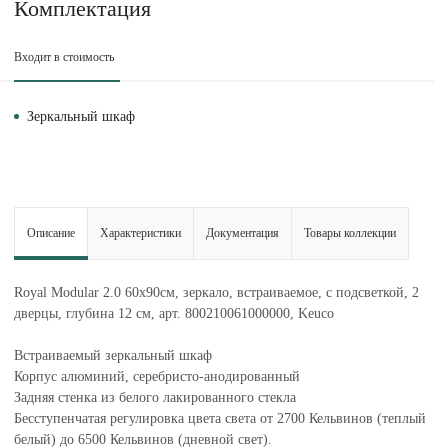
Комплектация
Входит в стоимость
Зеркальный шкаф
Описание
Характеристики
Документация
Товары коллекции
Royal Modular 2.0 60х90см, зеркало, встраиваемое, с подсветкой, 2
дверцы, глубина 12 см, арт. 800210061000000, Keuco
Встраиваемый зеркальный шкаф
Корпус алюминий, серебристо-анодированный
Задняя стенка из белого лакированного стекла
Бесступенчатая регулировка цвета света от 2700 Кельвинов (теплый
белый) до 6500 Кельвинов (дневной свет).