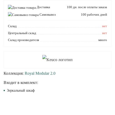
Доставка
100 дн. после оплаты заказа
Самовывоз
100 рабочих дней
Cклад
нет
Центральный склад
нет
Склад производителя
много
Коллекция:
Royal Modular 2.0
Входит в комплект:
Зеркальный шкаф