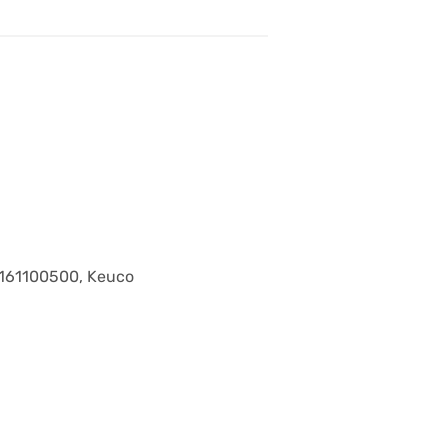
1161100500, Keuco