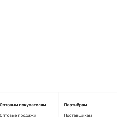
Оптовым покупателям
Партнёрам
Оптовые продажи
Поставщикам