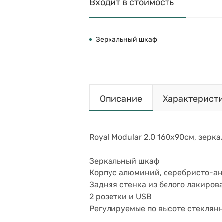
Входит в стоимость
Зеркальный шкаф
Описание
Характерист
Royal Modular 2.0 160х90см, зерка
Зеркальный шкаф
Корпус алюминий, серебристо-а
Задняя стенка из белого лакиров
2 розетки и USB
Регулируемые по высоте стеклянн