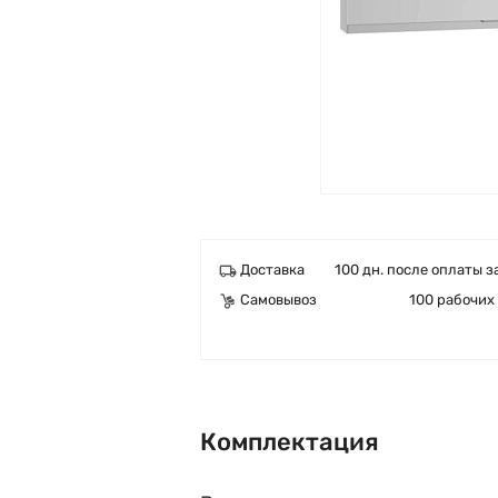
Доставка
100 дн. после оплаты з
Самовывоз
100 рабочих
Комплектация