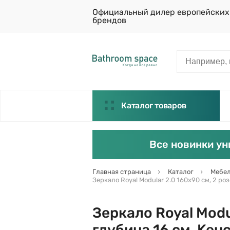
Официальный дилер европейских
брендов
Каталог товаров
Все новинки ун
Главная страница
Каталог
Мебел
Зеркало Royal Modular 2.0 160х90 см, 2 ро
Зеркало Royal Modu
глубина 16 см, Keu