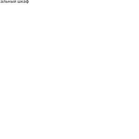
кальный шкаф