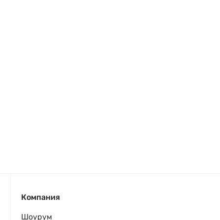
Компания
Шоурум