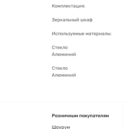
Комплектация:
Зеркальный шкаф
Используемые материалы:
Стекло
Алюминий
Стекло
Алюминий
Розничным покупателям
Шоурум