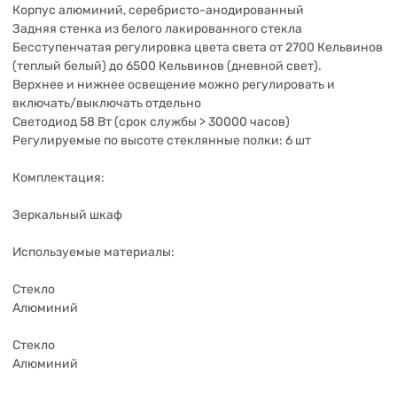
Корпус алюминий, серебристо-анодированный
Задняя стенка из белого лакированного стекла
Бесступенчатая регулировка цвета света от 2700 Кельвинов
(теплый белый) до 6500 Кельвинов (дневной свет).
Верхнее и нижнее освещение можно регулировать и
включать/выключать отдельно
Светодиод 58 Вт (срок службы > 30000 часов)
Регулируемые по высоте стеклянные полки: 6 шт
Комплектация:
Зеркальный шкаф
Используемые материалы:
Стекло
Алюминий
Стекло
Алюминий