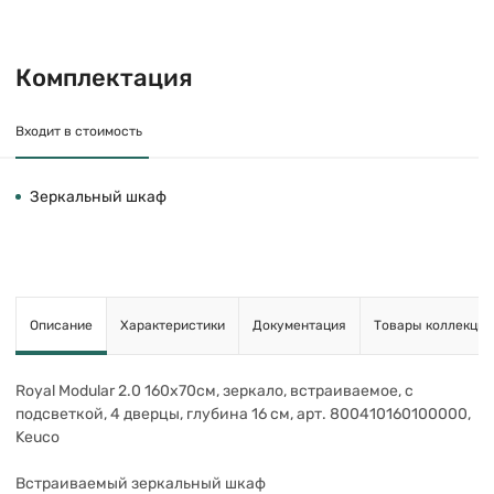
Комплектация
Входит в стоимость
Зеркальный шкаф
Описание
Характеристики
Документация
Товары коллекции
Royal Modular 2.0 160х70см, зеркало, встраиваемое, с
подсветкой, 4 дверцы, глубина 16 см, арт. 800410160100000,
Keuco
Встраиваемый зеркальный шкаф