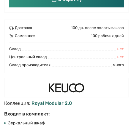
Доставка
100 дн. после оплаты заказа
Самовывоз
100 рабочих дней
Cклад
нет
Центральный склад
нет
Склад производителя
много
Коллекция:
Royal Modular 2.0
Входит в комплект:
Зеркальный шкаф