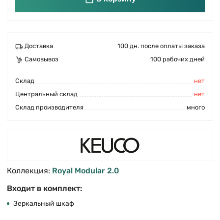
Доставка
100 дн. после оплаты заказа
Самовывоз
100 рабочих дней
Cклад
нет
Центральный склад
нет
Склад производителя
много
Коллекция:
Royal Modular 2.0
Входит в комплект:
Зеркальный шкаф