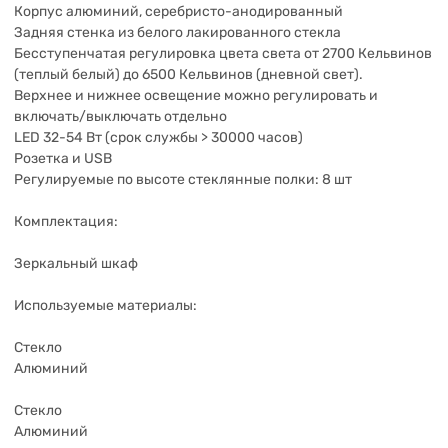
Корпус алюминий, серебристо-анодированный
Задняя стенка из белого лакированного стекла
Бесступенчатая регулировка цвета света от 2700 Кельвинов
(теплый белый) до 6500 Кельвинов (дневной свет).
Верхнее и нижнее освещение можно регулировать и
включать/выключать отдельно
LED 32-54 Вт (срок службы > 30000 часов)
Розетка и USB
Регулируемые по высоте стеклянные полки: 8 шт
Комплектация:
Зеркальный шкаф
Используемые материалы:
Стекло
Алюминий
Стекло
Алюминий