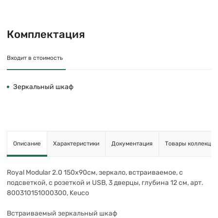
Комплектация
Входит в стоимость
Зеркальный шкаф
Описание
Характеристики
Документация
Товары коллекции
Royal Modular 2.0 150х90см, зеркало, встраиваемое, с
подсветкой, с розеткой и USB, 3 дверцы, глубина 12 см, арт.
800310151000300, Keuco
Встраиваемый зеркальный шкаф