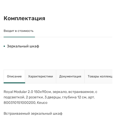
Комплектация
Входит в стоимость
Зеркальный шкаф
Описание
Характеристики
Документация
Товары коллекции
Royal Modular 2.0 150х90см, зеркало, встраиваемое, с
подсветкой, 2 розетки, 3 дверцы, глубина 12 см, арт.
800310151000200, Keuco
Встраиваемый зеркальный шкаф