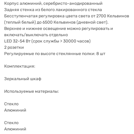
Корпус алюминий, серебристо-анодированный
Задняя стенка из белого лакированного стекла
Бесступенчатая регулировка цвета света от 2700 Кельвинов
(теплый белый) до 6500 Кельвинов (дневной свет).
Верхнее и нижнее освещение можно регулировать и
включать/выключать отдельно
LED 32-54 Вт (срок службы > 30000 часов)
2 розетки
Регулируемые по высоте стеклянные полки: 8 шт
Комплектация:
Зеркальный шкаф
Используемые материалы:
Стекло
Алюминий
Стекло
Алюминий