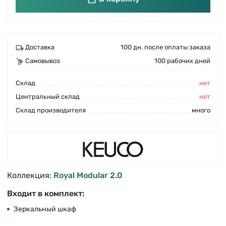
Доставка
100 дн. после оплаты заказа
Самовывоз
100 рабочих дней
Cклад
нет
Центральный склад
нет
Склад производителя
много
Коллекция:
Royal Modular 2.0
Входит в комплект:
Зеркальный шкаф