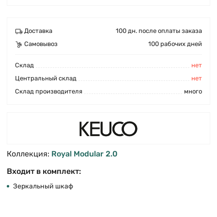
Доставка
100 дн. после оплаты заказа
Самовывоз
100 рабочих дней
Cклад
нет
Центральный склад
нет
Склад производителя
много
Коллекция:
Royal Modular 2.0
Входит в комплект:
Зеркальный шкаф