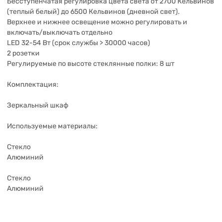
Бесступенчатая регулировка цвета света от 2700 Кельвинов
(теплый белый) до 6500 Кельвинов (дневной свет).
Верхнее и нижнее освещение можно регулировать и
включать/выключать отдельно
LED 32-54 Вт (срок службы > 30000 часов)
2 розетки
Регулируемые по высоте стеклянные полки: 8 шт
Комплектация:
Зеркальный шкаф
Используемые материалы:
Стекло
Алюминий
Стекло
Алюминий