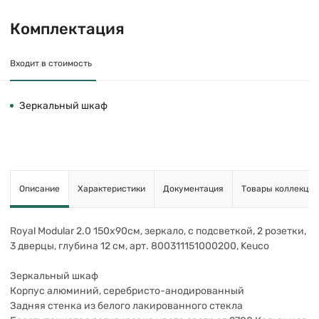
Комплектация
Входит в стоимость
Зеркальный шкаф
Описание
Характеристики
Документация
Товары коллекции
Royal Modular 2.0 150х90см, зеркало, с подсветкой, 2 розетки,
3 дверцы, глубина 12 см, арт. 800311151000200, Keuco
Зеркальный шкаф
Корпус алюминий, серебристо-анодированный
Задняя стенка из белого лакированного стекла