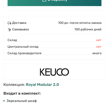
Доставка
100 дн. после оплаты заказа
Самовывоз
100 рабочих дней
Cклад
нет
Центральный склад
нет
Склад производителя
много
Коллекция:
Royal Modular 2.0
Входит в комплект:
Зеркальный шкаф