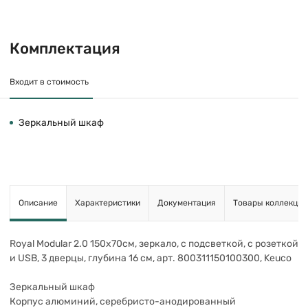
Комплектация
Входит в стоимость
Зеркальный шкаф
Описание
Характеристики
Документация
Товары коллекции
Royal Modular 2.0 150х70см, зеркало, с подсветкой, с розеткой
и USB, 3 дверцы, глубина 16 см, арт. 800311150100300, Keuco
Зеркальный шкаф
Корпус алюминий, серебристо-анодированный