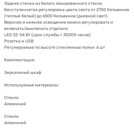
Задняя стенка из белого лакированного стекла
Бесступенчатая регулировка цвета света от 2700 Кельвинов
(теплый белый) до 6500 Кельвинов (дневной свет).
Верхнее и нижнее освещение можно регулировать и
включать/выключать отдельно
LED 32-54 Вт (срок службы > 30000 часов)
Розетка и USB
Регулируемые по высоте стеклянные полки: 6 шт
Комплектация:
Зеркальный шкаф
Используемые материалы:
Стекло
Алюминий
Стекло
Алюминий