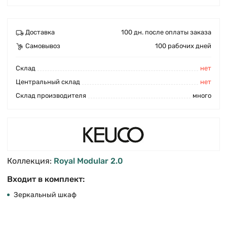
Доставка
100 дн. после оплаты заказа
Самовывоз
100 рабочих дней
Cклад
нет
Центральный склад
нет
Склад производителя
много
Коллекция:
Royal Modular 2.0
Входит в комплект:
Зеркальный шкаф