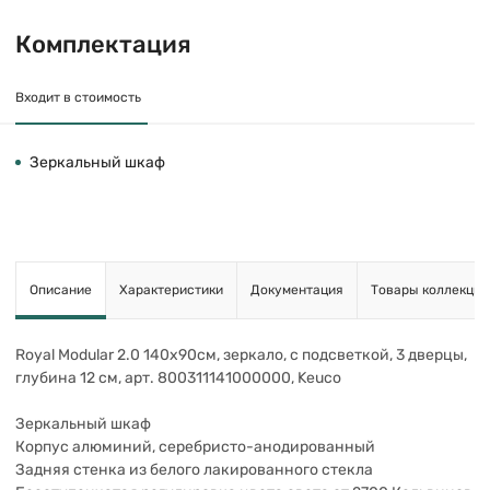
Комплектация
Входит в стоимость
Зеркальный шкаф
Описание
Характеристики
Документация
Товары коллекции
Royal Modular 2.0 140х90см, зеркало, с подсветкой, 3 дверцы,
глубина 12 см, арт. 800311141000000, Keuco
Зеркальный шкаф
Корпус алюминий, серебристо-анодированный
Задняя стенка из белого лакированного стекла