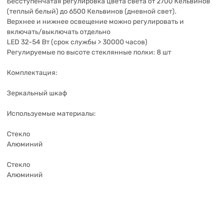
Бесступенчатая регулировка цвета света от 2700 Кельвинов
(теплый белый) до 6500 Кельвинов (дневной свет).
Верхнее и нижнее освещение можно регулировать и
включать/выключать отдельно
LED 32-54 Вт (срок службы > 30000 часов)
Регулируемые по высоте стеклянные полки: 8 шт
Комплектация:
Зеркальный шкаф
Используемые материалы:
Стекло
Алюминий
Стекло
Алюминий