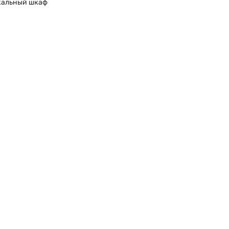
кальный шкаф