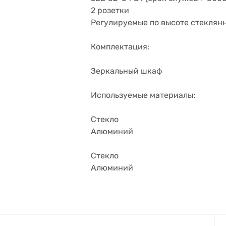
2 розетки
Регулируемые по высоте стеклянн
Комплектация:
Зеркальный шкаф
Используемые материалы:
Стекло
Алюминий
Стекло
Алюминий