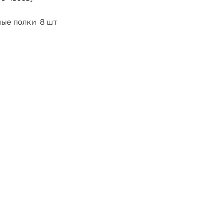
ые полки: 8 шт