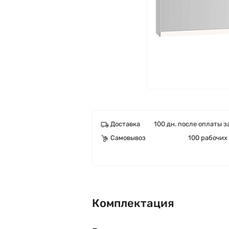
Доставка
100 дн. после оплаты з
Самовывоз
100 рабочих
Комплектация