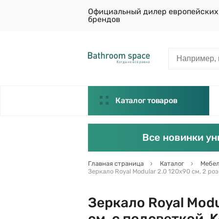
Официальный дилер европейских
брендов
Каталог товаров
Все новинки ун
Главная страница
Каталог
Мебел
Зеркало Royal Modular 2.0 120х90 см, 2 роз
Зеркало Royal Modu
см, с подсветкой, 