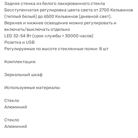
Задняя стенка из белого лакированного стекла
Бесступенчатая регулировка цвета света от 2700 Кельвинов
(теплый белый) до 6500 Кельвинов (дневной свет).
Верхнее и нижнее освещение можно регулировать и
включать/выключать отдельно
LED 32-54 Вт (срок службы > 30000 часов)
Розетка и USB
Регулируемые по высоте стеклянные полки: 8 шт
Комплектация:
Зеркальный шкаф
Используемые материалы:
Стекло
Алюминий
Стекло
Алюминий