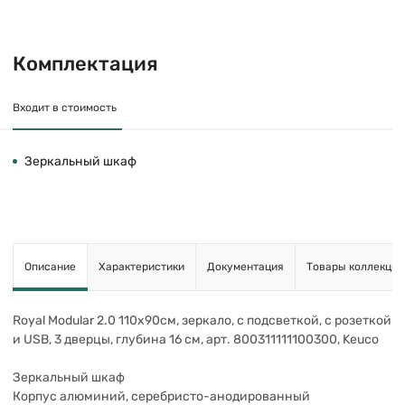
Комплектация
Входит в стоимость
Зеркальный шкаф
Описание
Характеристики
Документация
Товары коллекции
Royal Modular 2.0 110х90см, зеркало, с подсветкой, с розеткой
и USB, 3 дверцы, глубина 16 см, арт. 800311111100300, Keuco
Зеркальный шкаф
Корпус алюминий, серебристо-анодированный