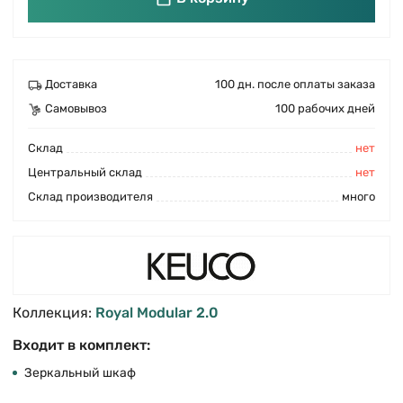
Доставка
100 дн. после оплаты заказа
Самовывоз
100 рабочих дней
Cклад
нет
Центральный склад
нет
Склад производителя
много
Коллекция:
Royal Modular 2.0
Входит в комплект:
Зеркальный шкаф