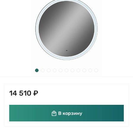
14 510 ₽
В корзину