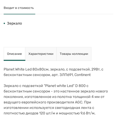
Входит в стоимость
Зеркало
Описание
Характеристики
Товары коллекции
Planet White Led 80х80см, зеркало, с подсветкой, 29Вт, с
бесконтактным сенсором, арт. ЗЛП691, Continent
Зеркало с подсветкой "Planet white Led" D 800 с
бесконтактным сенсором - это настенное зеркало нового
поколения, изготовленное из полотна толщиной 4 мм от
ведущего европейского производителя AGC. При
изготовлении используется светодиодная лента с
плотностью диодов 120 шт/м и мощностью 9,6 Вт/м,