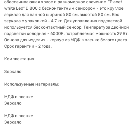
обеспечивающая яркое и равномерное свечение. "Planet
white Led" D 800 с бесконтактным сенсором - это круглое
зеркало для ванной шириной 80 см, высотой 80 см. Вес
зеркала с упаковкой - 4,7 кг. Для управления подсветкой
используется бесконтактный cенсор. Температура двойной
подсветки холодная - 6000К, потребляемая мощность 29 Вт.
Основа для изделия - корпус из МДФ в пленке белого цвета.
Срок гарантии - 2 года.
Комплектация:
Зеркало
Используемые материалы:
МДФ в пленке
Зеркало
МДФ в пленке
Зеркало