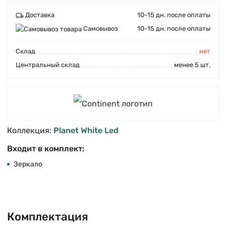
Доставка
10-15 дн. после оплаты
Самовывоз
10-15 дн. после оплаты
Cклад
нет
Центральный склад
менее 5 шт.
Коллекция:
Planet White Led
Входит в комплект:
Зеркало
Комплектация