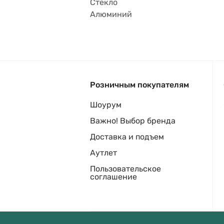
Стекло
Алюминий
Розничным покупателям
Шоурум
Важно! Выбор бренда
Доставка и подъем
Аутлет
Пользовательское
соглашение