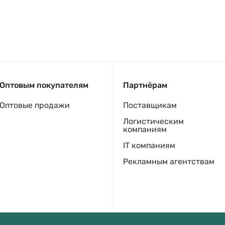
Оптовым покупателям
Партнёрам
Оптовые продажи
Поставщикам
Логистическим
компаниям
IT компаниям
Рекламным агентствам