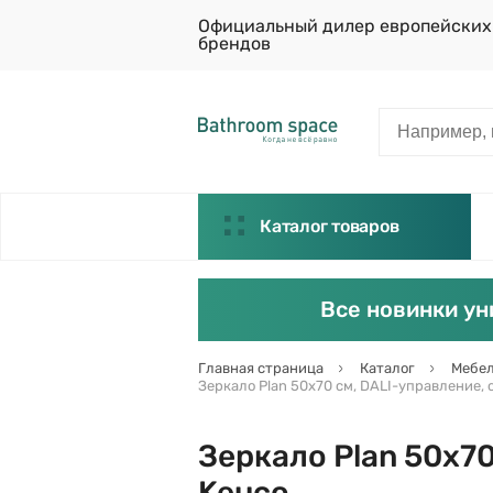
Официальный дилер европейских
брендов
Каталог товаров
Все новинки ун
Главная страница
Каталог
Мебел
Зеркало Plan 50х70 см, DALI-управление, 
Зеркало Plan 50х70
Keuco