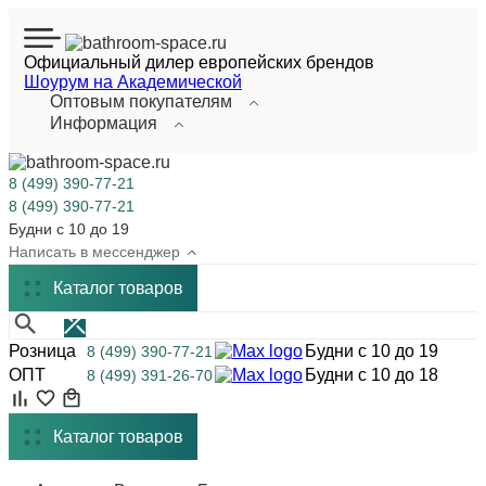
Официальный дилер европейских брендов
Шоурум на Академической
Оптовым покупателям
Информация
8 (499) 390-77-21
8 (499) 390-77-21
Будни с 10 до 19
Написать в мессенджер
Каталог
товаров
Розница
Будни с 10 до 19
8 (499) 390-77-21
ОПТ
Будни с 10 до 18
8 (499) 391-26-70
Каталог товаров