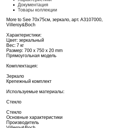
Документация
Товары коллекции
More to See 70х75см, зеркало, арт. A3107000,
Villeroy&Boch
Характеристики:
Цвет: зеркальный
Вес: 7 кг
Размер: 700 x 750 x 20 mm
Прямоугольная модель
Комплектация:
Зеркало
Крепежный комплект
Используемые материалы:
Стекло
Стекло
Основные характеристики
Производитель
Villeroy&Boch