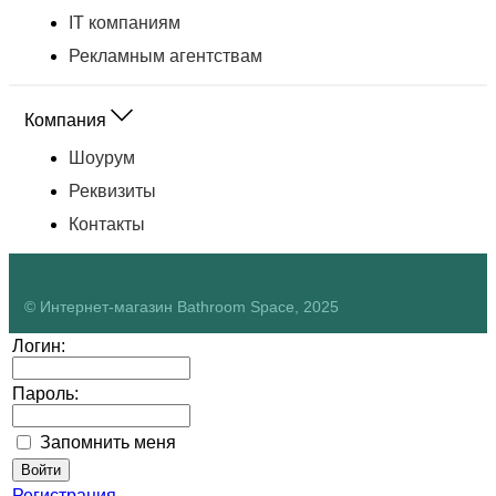
IT компаниям
Рекламным агентствам
Компания
Шоурум
Реквизиты
Контакты
© Интернет-магазин Bathroom Space, 2025
Логин:
Пароль:
Запомнить меня
Регистрация