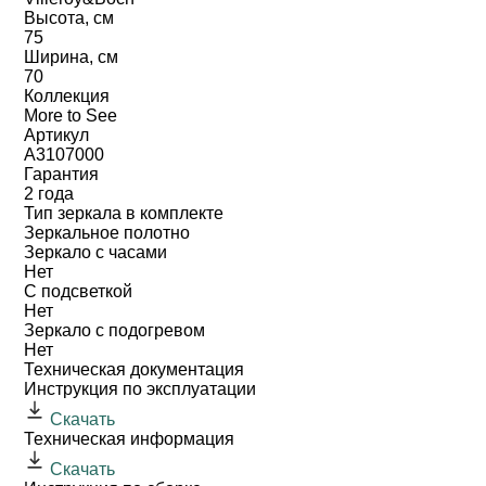
Высота, см
75
Ширина, см
70
Коллекция
More to See
Артикул
A3107000
Гарантия
2 года
Тип зеркала в комплекте
Зеркальное полотно
Зеркало с часами
Нет
С подсветкой
Нет
Зеркало с подогревом
Нет
Техническая документация
Инструкция по эксплуатации
Скачать
Техническая информация
Скачать