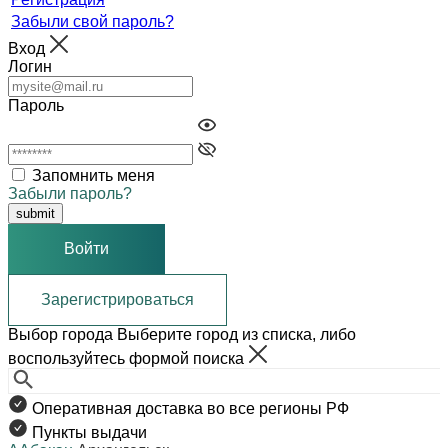
Забыли свой пароль?
Вход
Логин
Пароль
Запомнить меня
Забыли пароль?
Войти
Зарегистрироваться
Выбор города
Выберите город из списка, либо
воспользуйтесь формой поиска
Оперативная доставка во все регионы РФ
Пункты выдачи