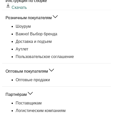
Инструкция по сборке
Скачать
Розничным покупателям
Шоурум
Важно! Выбор бренда
Доставка и подъем
Аутлет
Пользовательское соглашение
Оптовым покупателям
Оптовые продажи
Партнёрам
Поставщикам
Логистическим компаниям