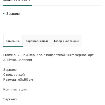
Зеркало
Описание
Характеристики
Товары коллекции
Frame 60х80см, зеркало, с подсветкой, 25Вт, чёрное, арт.
ЗЛП948, Continent
Зеркало
С подсветкой
Размеры 60х80 см
Комплектация:
Зеркало