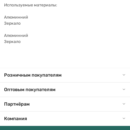
Используемые материалы:
Алюминний
Зеркало
Алюминний
Зеркало
Розничным покупателям
Оптовым покупателям
Партнёрам
Компания