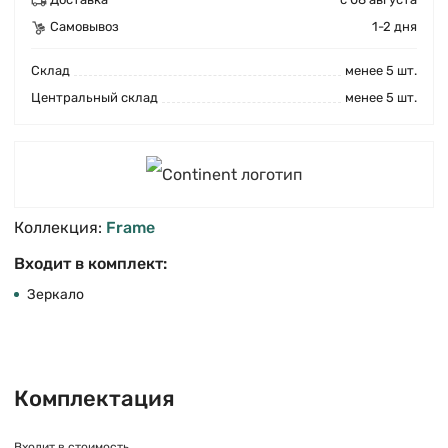
Самовывоз
1-2 дня
Cклад
менее 5 шт.
Центральный склад
менее 5 шт.
Коллекция:
Frame
Входит в комплект:
Зеркало
Комплектация
Входит в стоимость