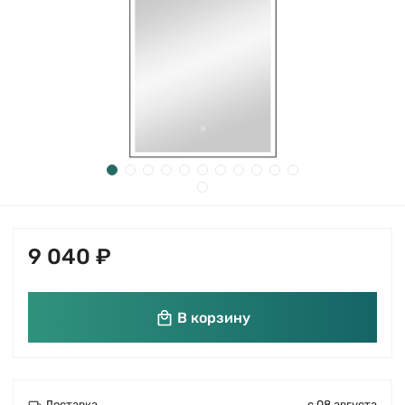
9 040 ₽
В корзину
Доставка
с 08 августа