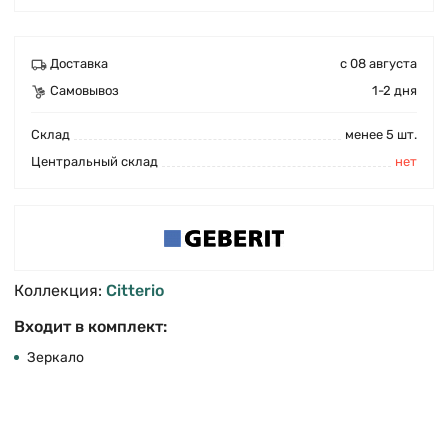
Доставка
с 08 августа
Самовывоз
1-2 дня
Cклад
менее 5 шт.
Центральный склад
нет
Коллекция:
Citterio
Входит в комплект:
Зеркало