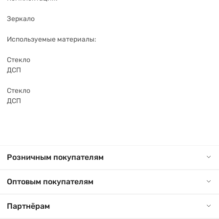
Зеркало
Используемые материалы:
Стекло
ДСП
Стекло
ДСП
Розничным покупателям
Оптовым покупателям
Партнёрам