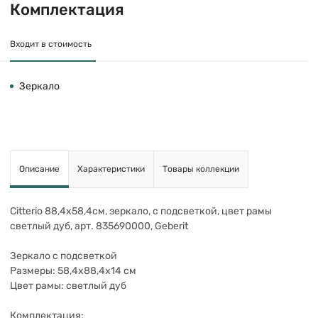
Комплектация
Входит в стоимость
Зеркало
Описание
Характеристики
Товары коллекции
Citterio 88,4х58,4см, зеркало, с подсветкой, цвет рамы
светлый дуб, арт. 835690000, Geberit
Зеркало с подсветкой
Размеры: 58,4х88,4х14 см
Цвет рамы: светлый дуб
Комплектация: