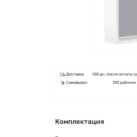
Доставка
100 дн. после оплаты з
Самовывоз
100 рабочих
Комплектация