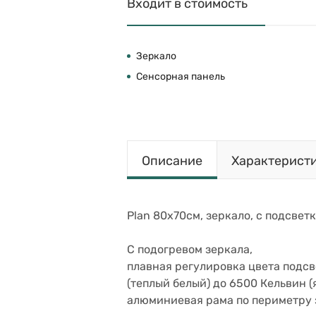
Входит в стоимость
Зеркало
Сенсорная панель
Описание
Характерист
Plan 80х70см, зеркало, с подсветк
С подогревом зеркала,
плавная регулировка цвета подсв
(теплый белый) до 6500 Кельвин (
алюминиевая рама по периметру 