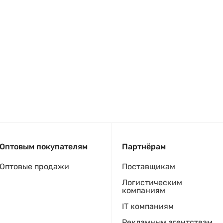
Оптовым покупателям
Партнёрам
Оптовые продажи
Поставщикам
Логистическим
компаниям
IT компаниям
Рекламным агентствам