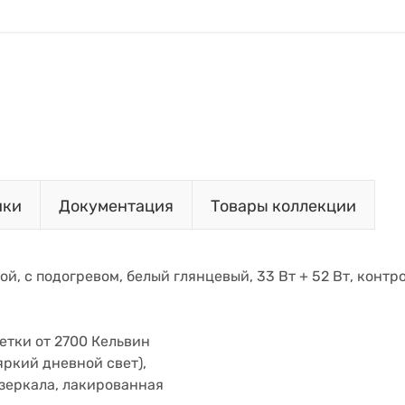
ики
Документация
Товары коллекции
ой, с подогревом, белый глянцевый, 33 Вт + 52 Вт, контр
етки от 2700 Кельвин
яркий дневной свет),
зеркала, лакированная