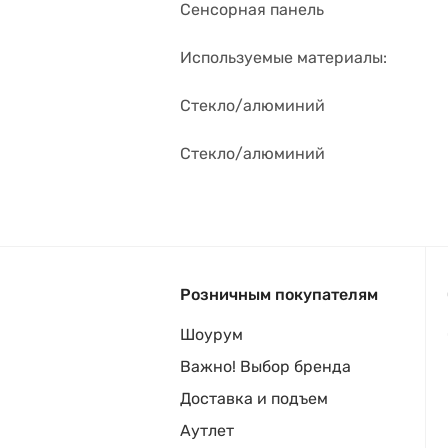
Сенсорная панель
Используемые материалы:
Стекло/алюминий
Стекло/алюминий
Розничным покупателям
Шоурум
Важно! Выбор бренда
Доставка и подъем
Аутлет