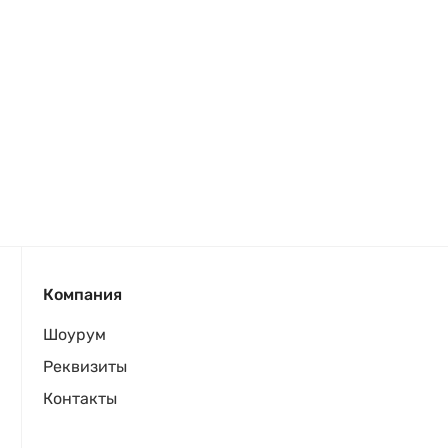
Компания
Шоурум
Реквизиты
Контакты