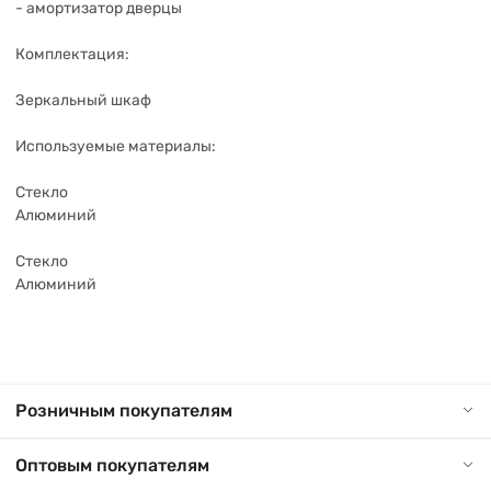
- амортизатор дверцы
Комплектация:
Зеркальный шкаф
Используемые материалы:
Стекло
Алюминий
Стекло
Алюминий
Розничным покупателям
Оптовым покупателям