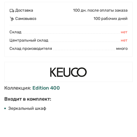
Доставка
100 дн. после оплаты заказа
Самовывоз
100 рабочих дней
Cклад
нет
Центральный склад
нет
Склад производителя
много
Коллекция:
Edition 400
Входит в комплект:
Зеркальный шкаф