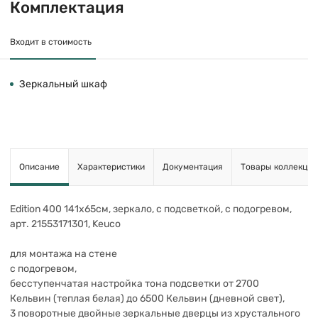
Комплектация
Входит в стоимость
Зеркальный шкаф
Описание
Характеристики
Документация
Товары коллекции
Edition 400 141х65см, зеркало, с подсветкой, с подогревом,
арт. 21553171301, Keuco
для монтажа на стене
с подогревом,
бесступенчатая настройка тона подсветки от 2700
Кельвин (теплая белая) до 6500 Кельвин (дневной свет),
3 поворотные двойные зеркальные дверцы из хрустального