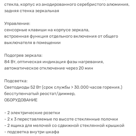
стекла, корпус из анодированного серебристого алюминия,
задняя стенка зеркальная
Управление:
сенсорные клавиши на корпусе зеркала,
встроенная функция отдельного включения от общего
выключателя в помещении
Подогрев зеркала:
84 Вт, оптическая индикация фазы нагревания,
автоматическое отключение через 20 мин
Подсветка:
Светодиоды 52 Вт (срок службы > 30.000 часов горения.)
бесступенчатый реостат/диммер,
ОБОРУДОВАНИЕ
- 2 электрические розетки
- 2 х 3 переставляемые по высоте стеклянные полочки
- 2 ящика для мелочей со сдвижной стеклянной крышкой
- подсветка внутри шкафа