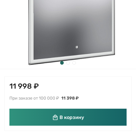
11 998 ₽
При заказе от 100 000 ₽
11 398 ₽
В корзину