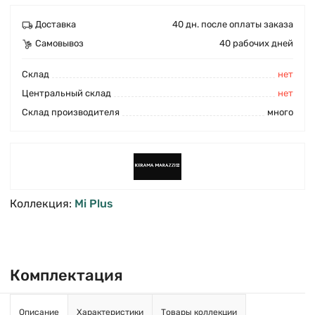
Доставка
40 дн. после оплаты заказа
Самовывоз
40 рабочих дней
Cклад
нет
Центральный склад
нет
Склад производителя
много
Коллекция:
Mi Plus
Комплектация
Описание
Характеристики
Товары коллекции