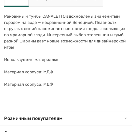
Раковины и тумбы CANALETTO вдохновлены знаменитым
городом на воде — несравненной Венецией. Плавность
округлых линий напоминает очертания гондол, скользящих
по мраморной глади. Интересный выбор столешниц и тумб
разной ширины дает новые возможности для дизайнерской
игры
Используемые материалы:
Материал корпуса: МДФ
Материал корпуса: МДФ
Розничным покупателям