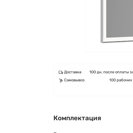
Доставка
100 дн. после оплаты з
Самовывоз
100 рабочих
Комплектация