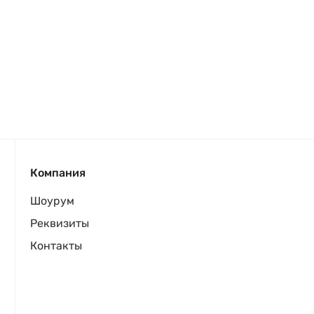
Компания
Шоурум
Реквизиты
Контакты