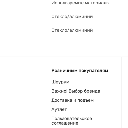
Используемые материалы:
Стекло/алюминий
Стекло/алюминий
Розничным покупателям
Шоурум
Важно! Выбор бренда
Доставка и подъем
Аутлет
Пользовательское
соглашение