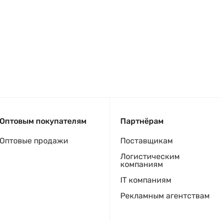
Оптовым покупателям
Партнёрам
Оптовые продажи
Поставщикам
Логистическим
компаниям
IT компаниям
Рекламным агентствам