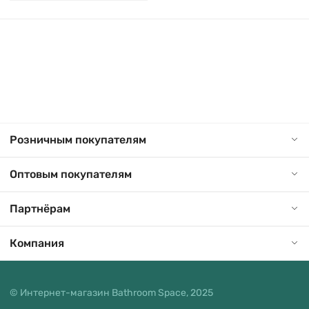
Розничным покупателям
Оптовым покупателям
Партнёрам
Компания
© Интернет-магазин Bathroom Space, 2025