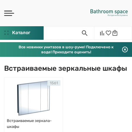
Каталог
Все новинки унитазов в шоу-руме! Подключено к
воде! Приходите оценить!
Встраиваемые зеркальные шкафы
1561
Встраиваемые зеркала-
шкафы