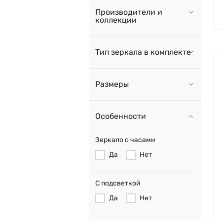
Производители и
коллекции
Тип зеркала в комплекте
Размеры
Особенности
Зеркало с часами
Да
Нет
С подсветкой
Да
Нет