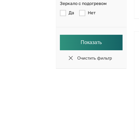
Зеркало с подогревом
Да
Нет