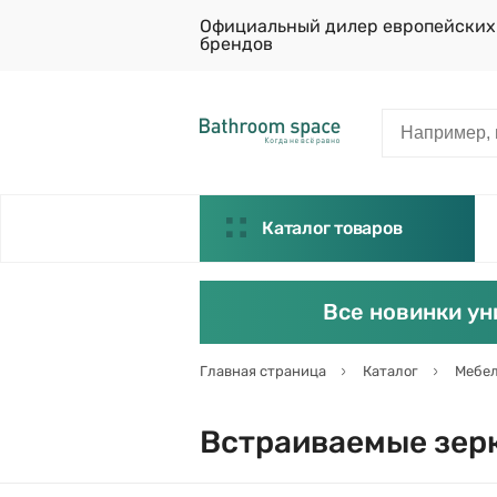
Официальный дилер европейских
брендов
Каталог товаров
Все новинки ун
Главная страница
Каталог
Мебел
Встраиваемые зер