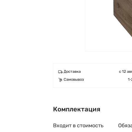
Доставка
с 12 ав
Самовывоз
1-
Комплектация
Входит в стоимость
Обяз