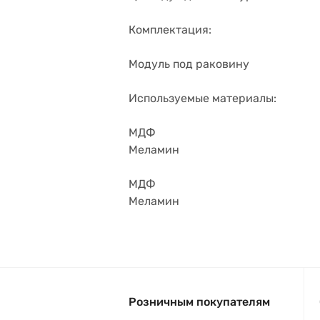
Комплектация:
Модуль под раковину
Используемые материалы:
МДФ
Меламин
МДФ
Меламин
Розничным покупателям