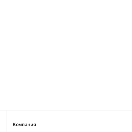
Компания