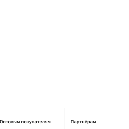
Оптовым покупателям
Партнёрам