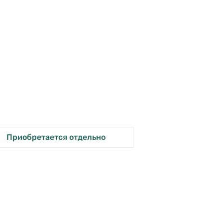
Приобретается отдельно