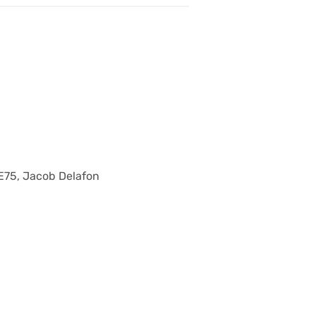
E75, Jacob Delafon