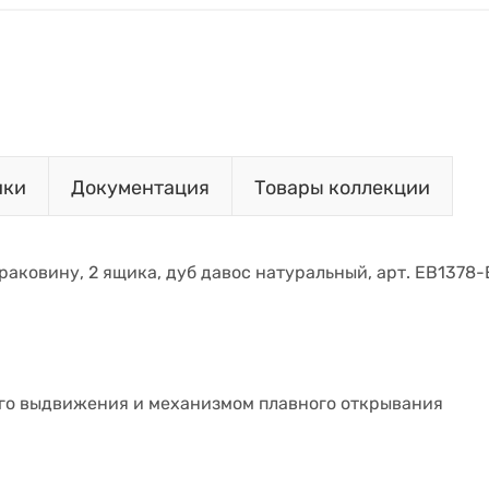
ики
Документация
Товары коллекции
 раковину, 2 ящика, дуб давос натуральный, арт. EB1378-
го выдвижения и механизмом плавного открывания