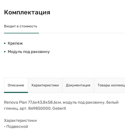
Комплектация
Входит в стоимость
Крепеж
Модуль под раковину
Описание
Характеристики
Документация
Товары коллекции
Renova Plan 77,6х43,8х58,6см, модуль под раковину, белый
глянец, арт. 869850000, Geberit
Характеристики
• Подвесной