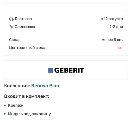
Доставка
с 12 августа
Самовывоз
1-2 дня
Cклад
менее 5 шт.
Центральный склад
нет
Коллекция:
Renova Plan
Входит в комплект:
Крепеж
Модуль под раковину