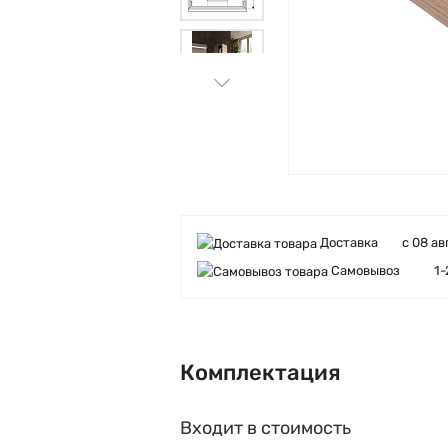
Доставка
с 08 ав
Самовывоз
1-
Комплектация
Входит в стоимость