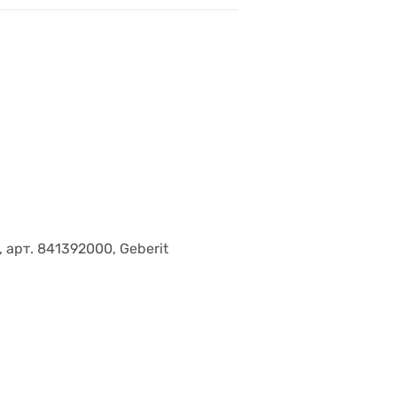
арт. 841392000, Geberit