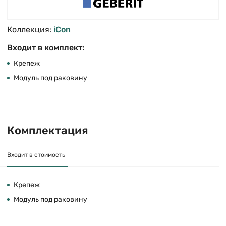
Коллекция:
iCon
Входит в комплект:
Крепеж
Модуль под раковину
Комплектация
Входит в стоимость
Крепеж
Модуль под раковину