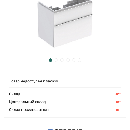
Товар недоступен к заказу
Cклад
нет
Центральный склад
нет
Склад производителя
нет