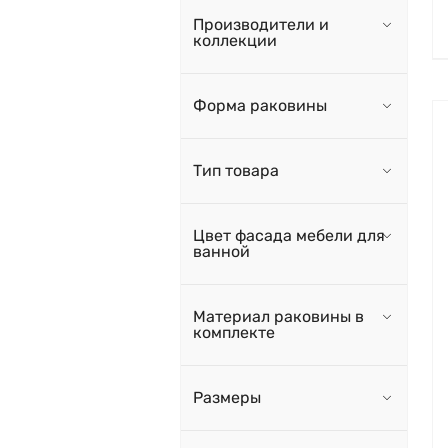
Производители и
коллекции
Форма раковины
Тип товара
Цвет фасада мебели для
ванной
Материал раковины в
комплекте
Размеры