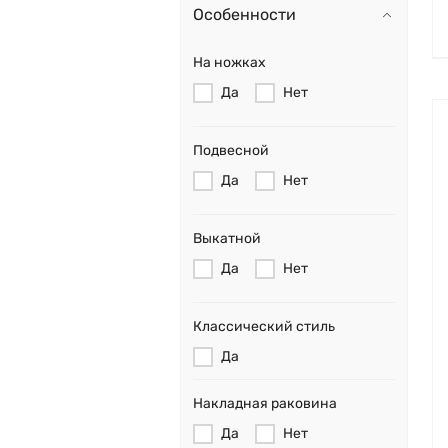
Особенности
На ножках
Да
Нет
Подвесной
Да
Нет
Выкатной
Да
Нет
Классический стиль
Да
Накладная раковина
Да
Нет