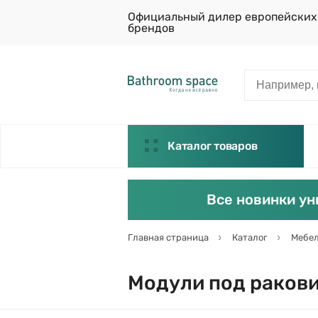
Официальный дилер европейских
брендов
Каталог товаров
Все новинки ун
Главная страница
Каталог
Мебел
Модули под ракови