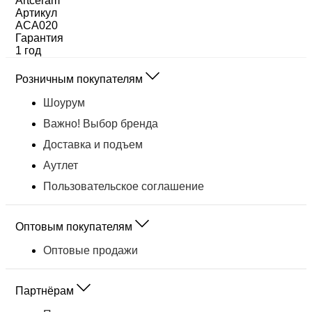
Artceram
Артикул
ACA020
Гарантия
1 год
Розничным покупателям
Шоурум
Важно! Выбор бренда
Доставка и подъем
Аутлет
Пользовательское соглашение
Оптовым покупателям
Оптовые продажи
Партнёрам