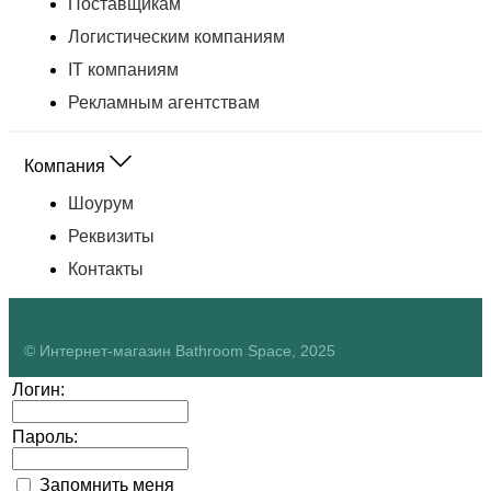
Поставщикам
Логистическим компаниям
IT компаниям
Рекламным агентствам
Компания
Шоурум
Реквизиты
Контакты
© Интернет-магазин Bathroom Space, 2025
Логин:
Пароль:
Запомнить меня