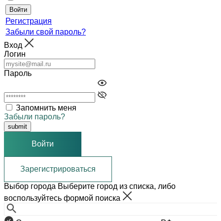
Регистрация
Забыли свой пароль?
Вход
Логин
Пароль
Запомнить меня
Забыли пароль?
Войти
Зарегистрироваться
Выбор города
Выберите город из списка, либо
воспользуйтесь формой поиска