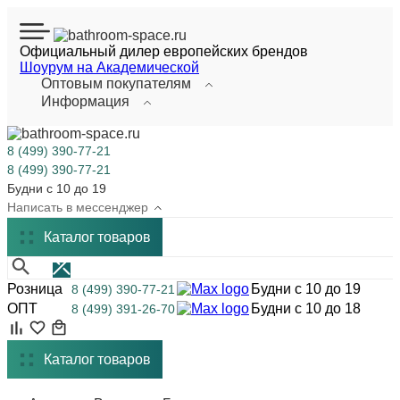
Официальный дилер европейских брендов
Шоурум на Академической
Оптовым покупателям
Информация
8 (499) 390-77-21
8 (499) 390-77-21
Будни с 10 до 19
Написать в мессенджер
Каталог
товаров
Розница
Будни с 10 до 19
8 (499) 390-77-21
ОПТ
Будни с 10 до 18
8 (499) 391-26-70
Каталог товаров