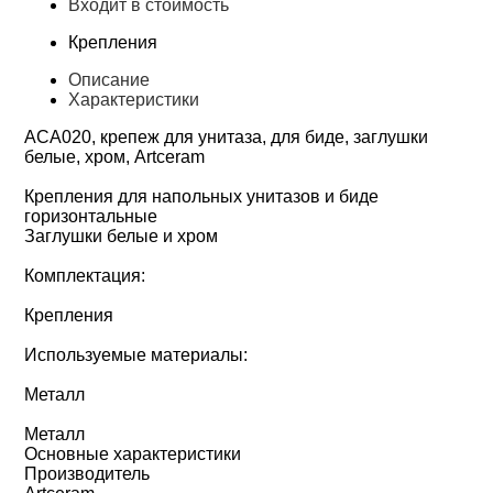
Входит в стоимость
Крепления
Описание
Характеристики
ACA020, крепеж для унитаза, для биде, заглушки
белые, хром, Artceram
Крепления для напольных унитазов и биде
горизонтальные
Заглушки белые и хром
Комплектация:
Крепления
Используемые материалы:
Металл
Металл
Основные характеристики
Производитель