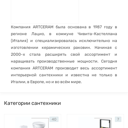
Компания ARTCERAM была основана в 1987 году в
регионе Лацио, в коммуне Чивита-Кастеллана
(Италия) и специализировалась исключительно на
изготовлении керамических раковин. Начиная с
2000-х стала расширять свой ассортимент и
наращивать производственные мощности. Сегодня
компания ARTCERAM производит весь ассортимент
интерьерной сантехники и известна не только в
Италии, в Европе, но и во всём мире.
Категории сантехники
40
7