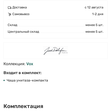
Доставка
с 12 августа
Самовывоз
1-2 дня
Cклад
менее 5 шт.
Центральный склад
менее 5 шт.
Коллекция:
Vox
Входит в комплект:
Чаша унитаза-компакта
Комплектация