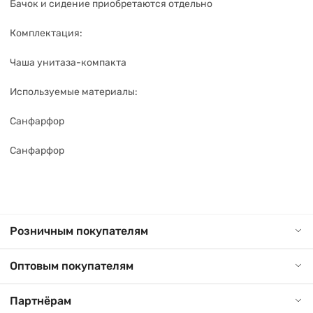
Бачок и сидение приобретаются отдельно
Комплектация:
Чаша унитаза-компакта
Используемые материалы:
Санфарфор
Санфарфор
Розничным покупателям
Оптовым покупателям
Партнёрам