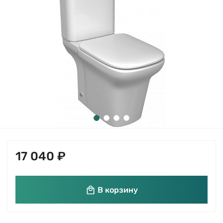
17 040 ₽
В корзину