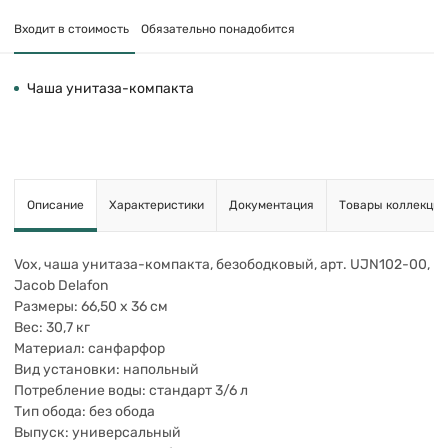
Входит в стоимость
Обязательно понадобится
Чаша унитаза-компакта
Описание
Характеристики
Документация
Товары коллекции
Vox, чаша унитаза-компакта, безободковый, арт. UJN102-00,
Jacob Delafon
Размеры: 66,50 х 36 см
Вес: 30,7 кг
Материал: санфарфор
Вид установки: напольный
Потребление воды: стандарт 3/6 л
Тип обода: без обода
Выпуск: универсальный