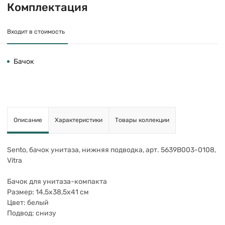
Комплектация
Входит в стоимость
Бачок
Описание
Характеристики
Товары коллекции
Sento, бачок унитаза, нижняя подводка, арт. 5639B003-0108,
Vitra
Бачок для унитаза-компакта
Размер: 14,5х38,5х41 см
Цвет: белый
Подвод: снизу