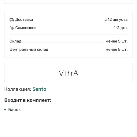
Доставка
с 12 августа
Самовывоз
1-2 дня
Cклад
менее 5 шт.
Центральный склад
менее 5 шт.
Коллекция:
Sento
Входит в комплект:
Бачок