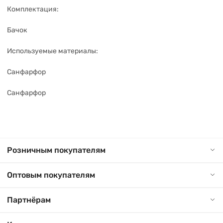
Комплектация:
Бачок
Используемые материалы:
Санфарфор
Санфарфор
Розничным покупателям
Оптовым покупателям
Партнёрам