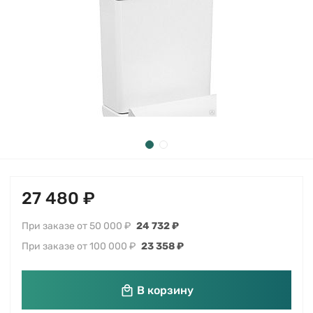
27 480 ₽
При заказе от 50 000 ₽
24 732 ₽
При заказе от 100 000 ₽
23 358 ₽
В корзину