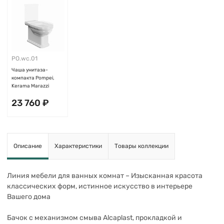
PO.wc.01
Чаша унитаза-
компакта Pompei,
Kerama Marazzi
23 760 ₽
Добавить
Описание
Характеристики
Товары коллекции
Линия мебели для ванных комнат – Изысканная красота
классических форм, истинное искусство в интерьере
Вашего дома
Бачок с механизмом смыва Alcaplast, прокладкой и