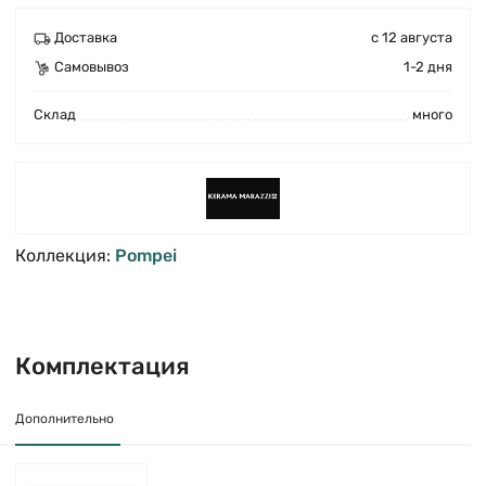
Доставка
с 12 августа
Самовывоз
1-2 дня
Cклад
много
Коллекция:
Pompei
Комплектация
Дополнительно