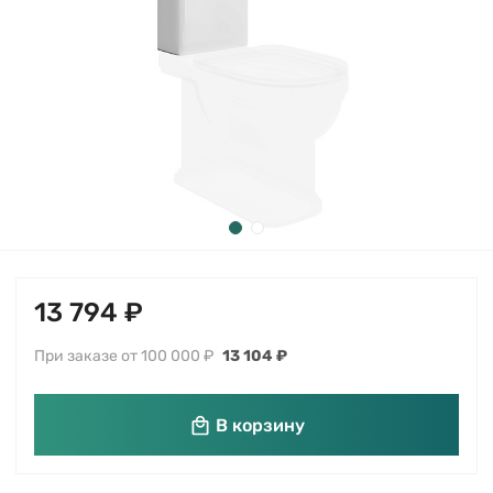
13 794 ₽
При заказе от 100 000 ₽
13 104 ₽
В корзину