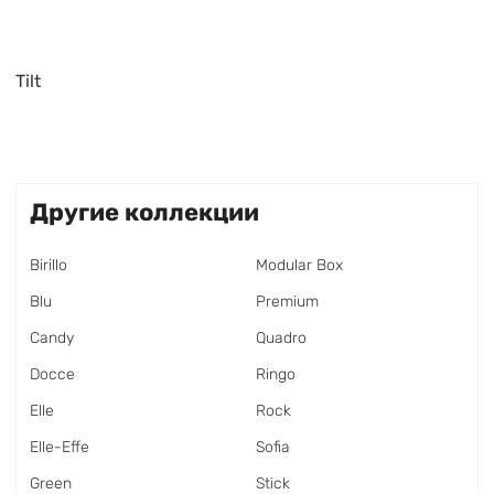
Tilt
Другие коллекции
Birillo
Modular Box
Blu
Premium
Candy
Quadro
Docce
Ringo
Elle
Rock
Elle-Effe
Sofia
Green
Stick