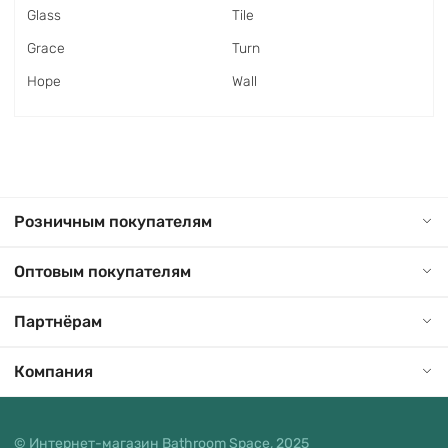
Glass
Tile
Grace
Turn
Hope
Wall
Розничным покупателям
Оптовым покупателям
Партнёрам
Компания
© Интернет-магазин Bathroom Space, 2025