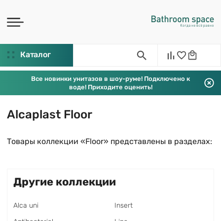
Каталог
Все новинки унитазов в шоу-руме! Подключено к
воде! Приходите оценить!
Alcaplast Floor
Товары коллекции «Floor» представлены в разделах:
Другие коллекции
Alca uni
Insert