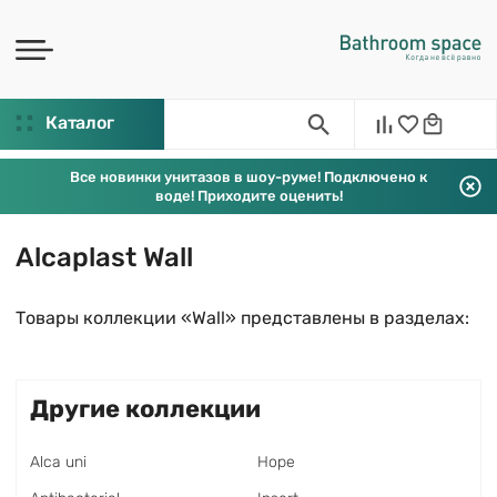
Каталог
Все новинки унитазов в шоу-руме! Подключено к
воде! Приходите оценить!
Alcaplast Wall
Товары коллекции «Wall» представлены в разделах:
Другие коллекции
Alca uni
Hope