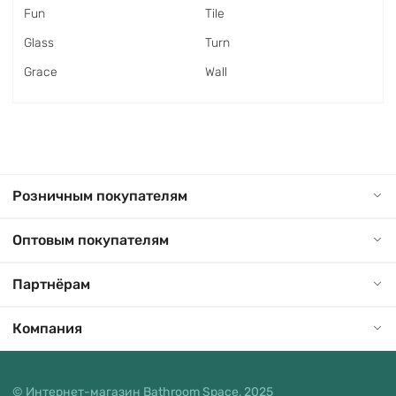
Fun
Tile
Glass
Turn
Grace
Wall
Розничным покупателям
Оптовым покупателям
Партнёрам
Компания
© Интернет-магазин Bathroom Space, 2025