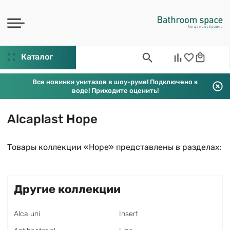
Каталог
Все новинки унитазов в шоу-руме! Подключено к
воде! Приходите оценить!
Alcaplast Hope
Товары коллекции «Hope» представлены в разделах:
Другие коллекции
Alca uni
Insert