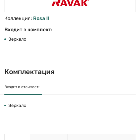
Коллекция:
Rosa II
Входит в комплект:
Зеркало
Комплектация
Входит в стоимость
Зеркало