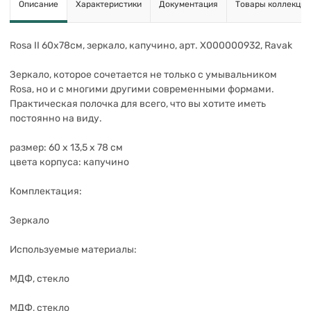
Описание
Характеристики
Документация
Товары коллекции
Rosa II 60х78см, зеркало, капучино, арт. X000000932, Ravak
Зеркало, которое сочетается не только с умывальником
Rosa, но и с многими другими современными формами.
Практическая полочка для всего, что вы хотите иметь
постоянно на виду.
размер: 60 x 13,5 x 78 см
цвета корпуса: капучино
Комплектация:
Зеркало
Используемые материалы:
МДФ, стекло
МДФ, стекло