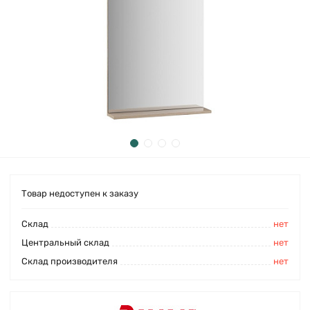
Товар недоступен к заказу
Cклад
нет
Центральный склад
нет
Склад производителя
нет