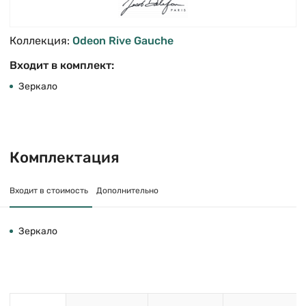
Коллекция:
Odeon Rive Gauche
Входит в комплект:
Зеркало
Комплектация
Входит в стоимость
Дополнительно
Зеркало