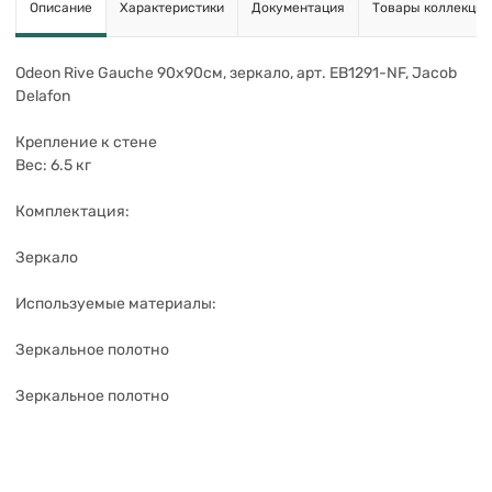
Описание
Характеристики
Документация
Товары коллекции
Odeon Rive Gauche 90х90см, зеркало, арт. EB1291-NF, Jacob
Delafon
Крепление к стене
Вес: 6.5 кг
Комплектация:
Зеркало
Используемые материалы:
Зеркальное полотно
Зеркальное полотно