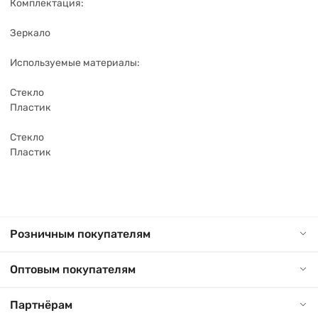
Комплектация:
Зеркало
Используемые материалы:
Стекло
Пластик
Стекло
Пластик
Розничным покупателям
Оптовым покупателям
Партнёрам