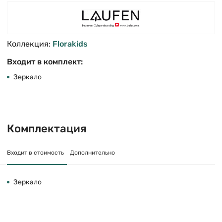
Коллекция:
Florakids
Входит в комплект:
Зеркало
Комплектация
Входит в стоимость
Дополнительно
Зеркало