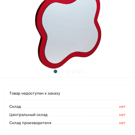
Товар недоступен к заказу
Cклад
нет
Центральный склад
нет
Склад производителя
нет