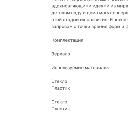
вдохновляющими идеями из мира ж
детском саду и дома могут совер
этой стадии их развития. Floraki
запросам с точки зрения форм и 
Комплектация:
Зеркало
Используемые материалы:
Стекло
Пластик
Стекло
Пластик