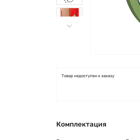
Товар недоступен к заказу
Комплектация