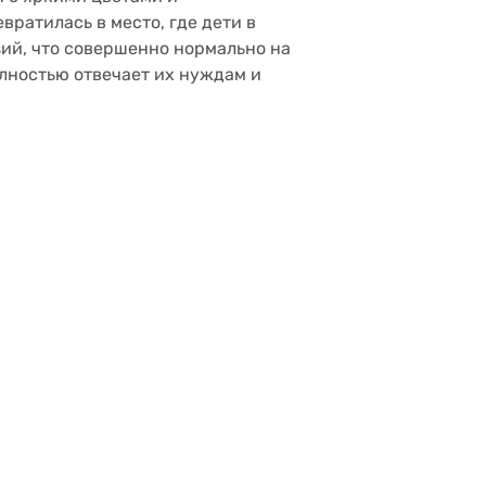
ратилась в место, где дети в
зий, что совершенно нормально на
полностью отвечает их нуждам и