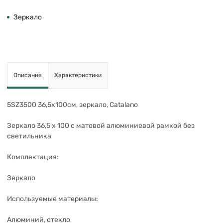
Зеркало
Описание
Характеристики
5SZ3500 36,5х100см, зеркало, Catalano
Зеркало 36,5 x 100 с матовой алюминиевой рамкой без
светильника
Комплектация:
Зеркало
Используемые материалы:
Алюминий, стекло