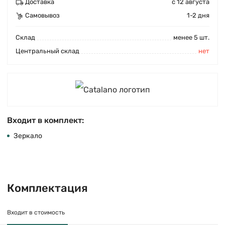
Доставка
с 12 августа
Самовывоз
1-2 дня
Cклад
менее 5 шт.
Центральный склад
нет
Входит в комплект:
Зеркало
Комплектация
Входит в стоимость