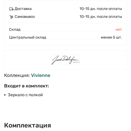
Доставка
10-15 дн. после оплаты
Самовывоз
10-15 дн. после оплаты
Cклад
нет
Центральный склад
менее 5 шт.
Коллекция:
Vivienne
Входит в комплект:
Зеркало с полкой
Комплектация