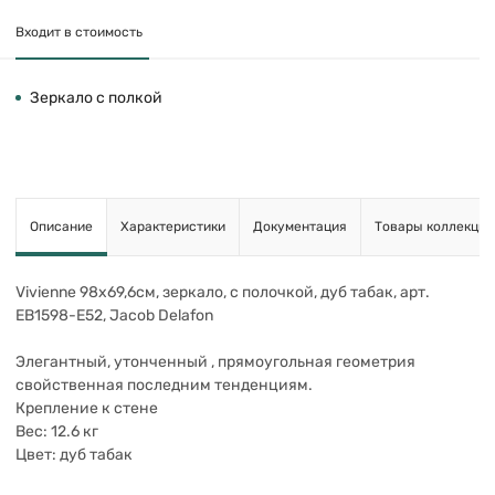
Входит в стоимость
Зеркало с полкой
Описание
Характеристики
Документация
Товары коллекции
Vivienne 98х69,6см, зеркало, с полочкой, дуб табак, арт.
EB1598-E52, Jacob Delafon
Элегантный, утонченный , прямоугольная геометрия
свойственная последним тенденциям.
Крепление к стене
Вес: 12.6 кг
Цвет: дуб табак