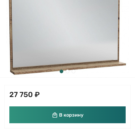
27 750 ₽
В корзину