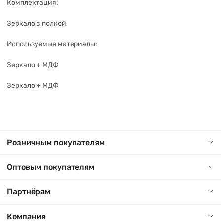
Комплектация:
Зеркало с полкой
Используемые материалы:
Зеркало + МДФ
Зеркало + МДФ
Розничным покупателям
Оптовым покупателям
Партнёрам
Компания