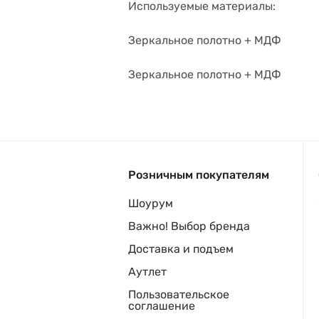
Используемые материалы:
Зеркальное полотно + МДФ
Зеркальное полотно + МДФ
Розничным покупателям
Шоурум
Важно! Выбор бренда
Доставка и подъем
Аутлет
Пользовательское
соглашение