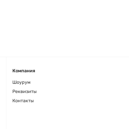
Компания
Шоурум
Реквизиты
Контакты