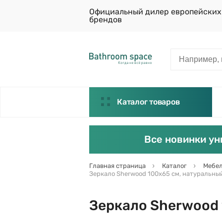
Официальный дилер европейских
брендов
Каталог товаров
Все новинки ун
Главная страница
Каталог
Мебел
Зеркало Sherwood 100х65 см, натуральный
Зеркало Sherwood 