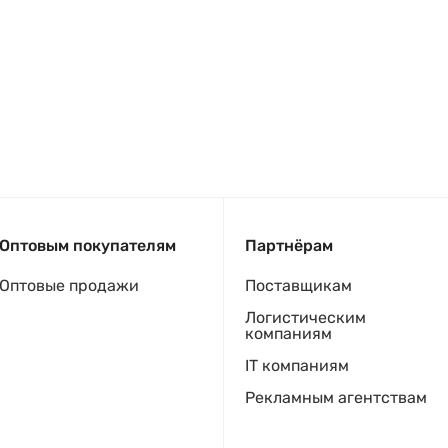
Оптовым покупателям
Партнёрам
Оптовые продажи
Поставщикам
Логистическим
компаниям
IT компаниям
Рекламным агентствам