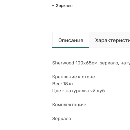
Зеркало
Описание
Характерист
Sherwood 100х65см, зеркало, нату
Крепление к стене
Вес: 18 кг
Цвет: натуральный дуб
Комплектация:
Зеркало