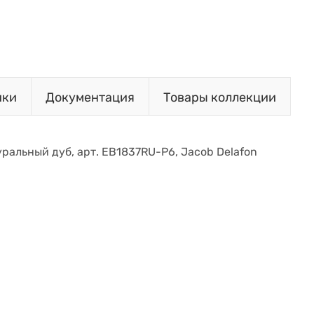
ики
Документация
Товары коллекции
ральный дуб, арт. EB1837RU-P6, Jacob Delafon