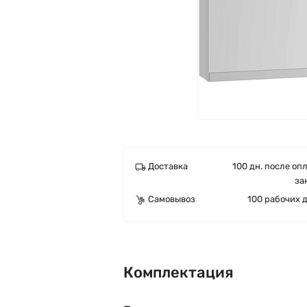
Доставка
100 дн. после оп
за
Самовывоз
100 рабочих 
Комплектация