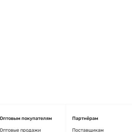
Оптовым покупателям
Партнёрам
Оптовые продажи
Поставщикам