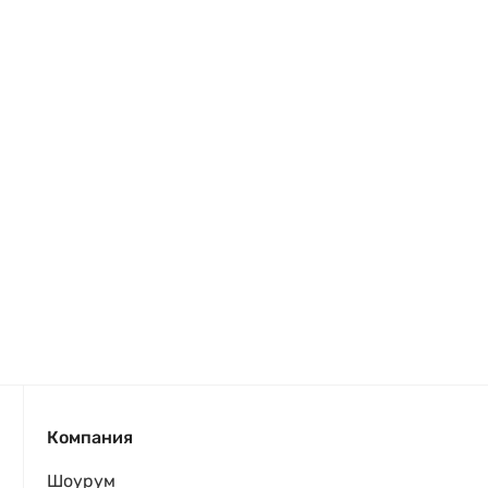
Компания
Шоурум