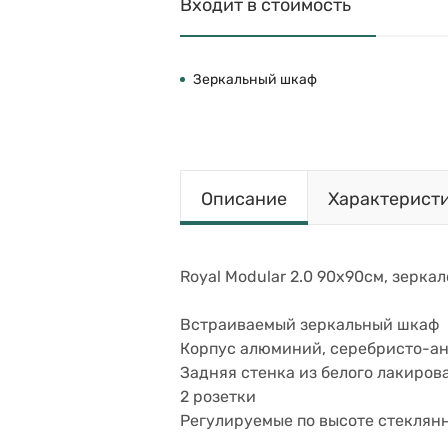
Входит в стоимость
Зеркальный шкаф
Описание
Характерист
Royal Modular 2.0 90х90см, зеркал
Встраиваемый зеркальный шкаф
Корпус алюминий, серебристо-а
Задняя стенка из белого лакиров
2 розетки
Регулируемые по высоте стеклянн