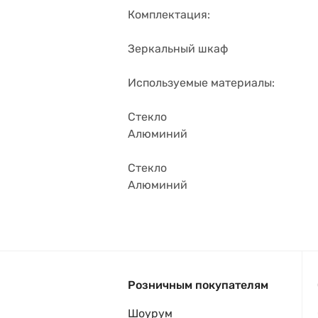
Комплектация:
Зеркальный шкаф
Используемые материалы:
Стекло
Алюминий
Стекло
Алюминий
Розничным покупателям
Шоурум